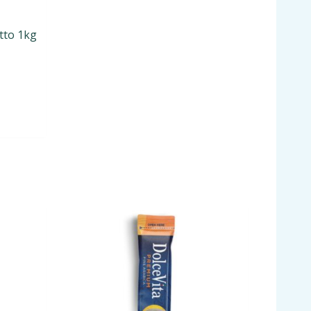
tto 1kg