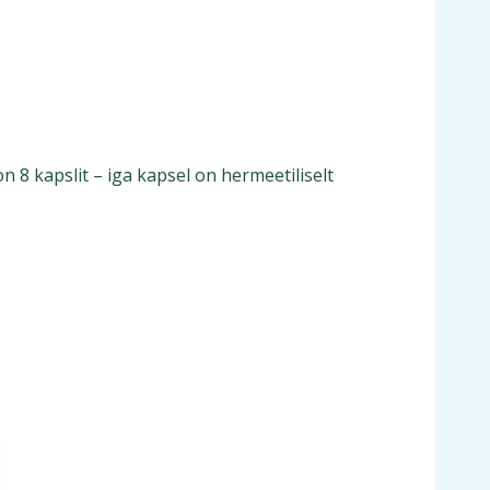
8 kapslit – iga kapsel on hermeetiliselt