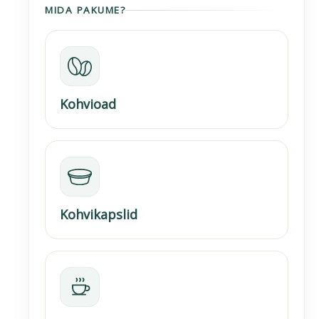
MIDA PAKUME?
Kohvioad
Kohvikapslid