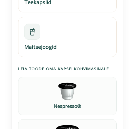
Teekapslid
Maitsejoogid
LEIA TOODE OMA KAPSELKOHVIMASINALE
Nespresso®