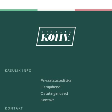
Privaatsuspoliitika
Ostujuhend
Ostutingimused
Kontakt